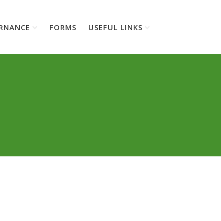
RNANCE
FORMS
USEFUL LINKS